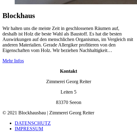
Blockhaus
Wir halten uns die meiste Zeit in geschlossenen Räumen auf,
deshalb ist Holz die beste Wahl als Baustoff. Es hat die besten
Auswirkungen auf den menschlichen Organismus, im Vergleich mit
anderen Materialien. Gerade Allergiker profitieren von den
Eigenschaften vom Holz. Wir beziehen Nachhaltigkeit…
Mehr Infos
Kontakt
Zimmerei Georg Reiter
Leiten 5
83370 Seeon
© 2021 Blockhausbau | Zimmerei Georg Reiter
DATENSCHUTZ
IMPRESSUM