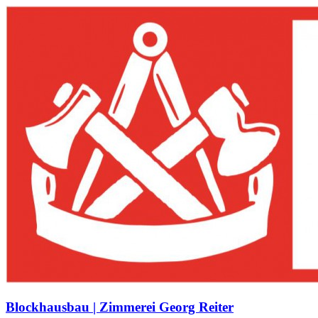
Blockhausbau | Zimmerei Georg Reiter